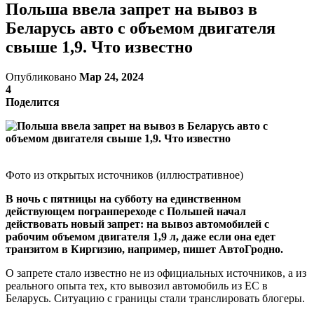
Польша ввела запрет на вывоз в
Беларусь авто с объемом двигателя
свыше 1,9. Что известно
Опубликовано
Мар 24, 2024
4
Поделится
Фото из открытых источников (иллюстративное)
В ночь с пятницы на субботу на единственном
действующем погранпереходе с Польшей начал
действовать новый запрет: на вывоз автомобилей с
рабочим объемом двигателя 1,9 л, даже если она едет
транзитом в Киргизию, например, пишет АвтоГродно.
О запрете стало известно не из официальных источников, а из
реального опыта тех, кто вывозил автомобиль из ЕС в
Беларусь. Ситуацию с границы стали транслировать блогеры.