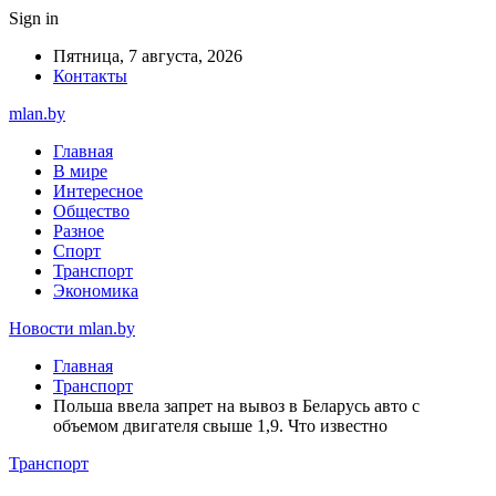
Sign in
Пятница, 7 августа, 2026
Контакты
mlan.by
Главная
В мире
Интересное
Общество
Разное
Спорт
Транспорт
Экономика
Новости mlan.by
Главная
Транспорт
Польша ввела запрет на вывоз в Беларусь авто с
объемом двигателя свыше 1,9. Что известно
Транспорт