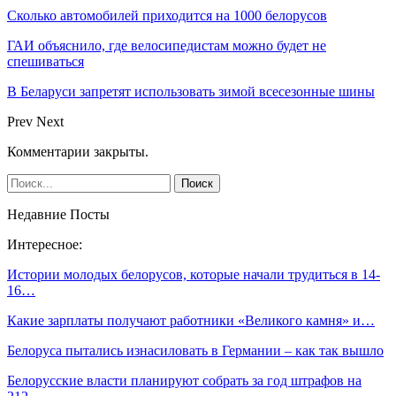
Сколько автомобилей приходится на 1000 белорусов
ГАИ объяснило, где велосипедистам можно будет не
спешиваться
В Беларуси запретят использовать зимой всесезонные шины
Prev
Next
Комментарии закрыты.
Недавние Посты
Интересное:
Истории молодых белорусов, которые начали трудиться в 14-
16…
Какие зарплаты получают работники «Великого камня» и…
Белоруса пытались изнасиловать в Германии – как так вышло
Белорусские власти планируют собрать за год штрафов на