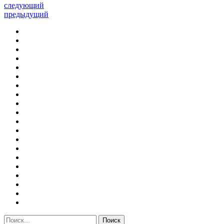
следующий
предыдущий