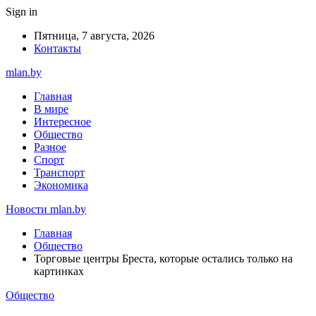
Sign in
Пятница, 7 августа, 2026
Контакты
mlan.by
Главная
В мире
Интересное
Общество
Разное
Спорт
Транспорт
Экономика
Новости mlan.by
Главная
Общество
Торговые центры Бреста, которые остались только на
картинках
Общество