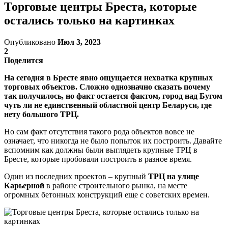
Торговые центры Бреста, которые
остались только на картинках
Опубликовано
Июл 3, 2023
2
Поделится
На сегодня в Бресте явно ощущается нехватка крупных
торговых объектов. Сложно однозначно сказать почему
так получилось, но факт остается фактом, город над Бугом
чуть ли не единственный областной центр Беларуси, где
нету большого ТРЦ.
Но сам факт отсутствия такого рода объектов вовсе не
означает, что никогда не было попыток их построить. Давайте
вспомним как должны были выглядеть крупные ТРЦ в
Бресте, которые пробовали построить в разное время.
Один из последних проектов – крупный
ТРЦ на улице
Карьерной
в районе строительного рынка, на месте
огромных бетонных конструкций еще с советских времен.