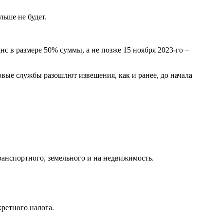
льше не будет.
нс в размере 50% суммы, а не позже 15 ноября 2023-го –
вые службы разошлют извещения, как и ранее, до начала
нспортного, земельного и на недвижимость.
ретного налога.