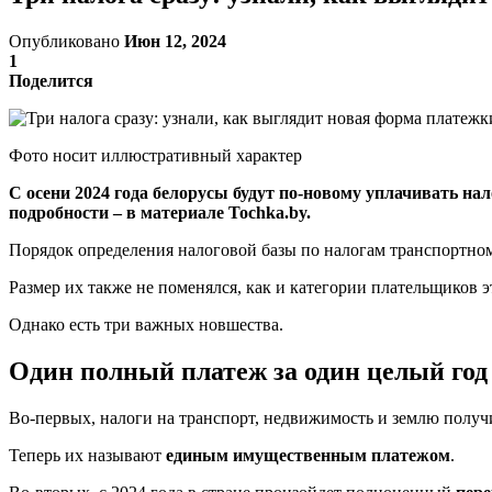
Опубликовано
Июн 12, 2024
1
Поделится
Фото носит иллюстративный характер
С осени 2024 года белорусы будут по-новому уплачивать н
подробности – в материале Tochka.by.
Порядок определения налоговой базы по налогам транспортному
Размер их также не поменялся, как и категории плательщиков э
Однако есть три важных новшества.
Один полный платеж за один целый год
Во-первых, налоги на транспорт, недвижимость и землю получ
Теперь их называют
единым имущественным платежом
.