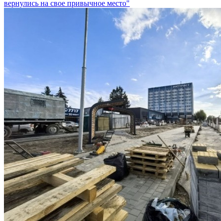
вернулись на свое привычное место"