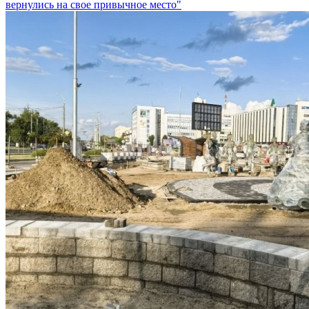
вернулись на свое привычное место"