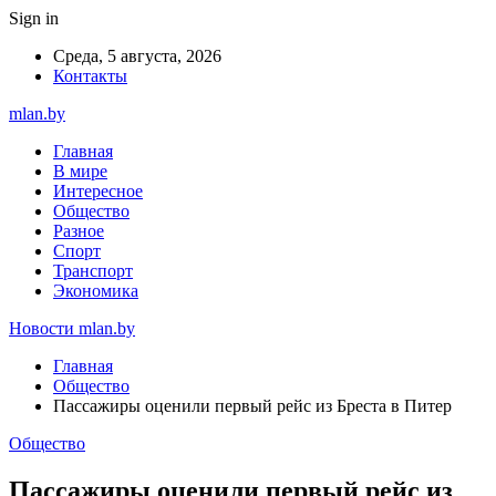
Sign in
Среда, 5 августа, 2026
Контакты
mlan.by
Главная
В мире
Интересное
Общество
Разное
Спорт
Транспорт
Экономика
Новости mlan.by
Главная
Общество
Пассажиры оценили первый рейс из Бреста в Питер
Общество
Пассажиры оценили первый рейс из