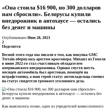
«Она стоила $16 900, но 300 долларов
нам сбросили». Белорусы купили
внедорожник в автохаусе — остались
без денег и машины
Опубликовано
Июн 28, 2023
2
Поделится
Весной этого года мы писали о том, как покупка GMC
Terrain обернулась арестом кроссовера. Михаил из Гомеля
в июне 2022-го стал счастливым обладателем
американского внедорожника. Однако спустя шесть
месяцев автомобиль был арестован, помещён на
штрафстоянку, а наш герой статус автовладельца сменил
на статус свидетеля громкого уголовного дела.
Как выяснилось позже, один из учредителей комиссионного