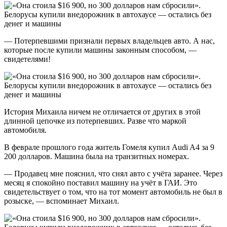
— Потерпевшими признали первых владельцев авто. А нас,
которые после купили машины законным способом, —
свидетелями!
История Михаила ничем не отличается от других в этой
длинной цепочке из потерпевших. Разве что маркой
автомобиля.
В феврале прошлого года житель Гомеля купил Audi A4 за 9
200 долларов. Машина была на транзитных номерах.
— Продавец мне пояснил, что снял авто с учёта заранее. Через
месяц я спокойно поставил машину на учёт в ГАИ. Это
свидетельствует о том, что на тот момент автомобиль не был в
розыске, — вспоминает Михаил.