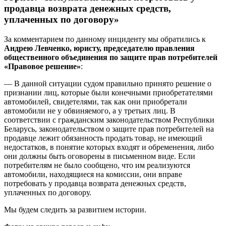
продавца возврата денежных средств,
уплаченных по договору»
За комментарием по данному инциденту мы обратились к
Андрею Левченко, юристу, председателю правления
общественного объединения по защите прав потребителей
«Правовое решение»
:
— В данной ситуации судом правильно принято решение о
признании лиц, которые были конечными приобретателями
автомобилей, свидетелями, так как они приобретали
автомобили не у обвиняемого, а у третьих лиц. В
соответствии с гражданским законодательством Республики
Беларусь, законодательством о защите прав потребителей на
продавце лежит обязанность продать товар, не имеющий
недостатков, в понятие которых входят и обременения, либо
они должны быть оговорены в письменном виде. Если
потребителям не было сообщено, что им реализуются
автомобили, находящиеся на комиссии, они вправе
потребовать у продавца возврата денежных средств,
уплаченных по договору.
Мы будем следить за развитием истории.