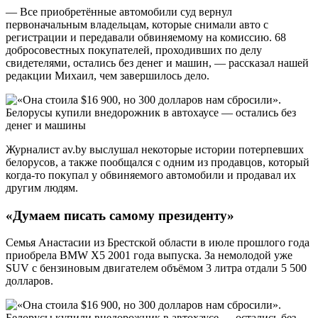
— Все приобретённые автомобили суд вернул
первоначальным владельцам, которые снимали авто с
регистрации и передавали обвиняемому на комиссию. 68
добросовестных покупателей, проходивших по делу
свидетелями, остались без денег и машин, — рассказал нашей
редакции Михаил, чем завершилось дело.
Журналист av.by выслушал некоторые истории потерпевших
белорусов, а также пообщался с одним из продавцов, который
когда-то покупал у обвиняемого автомобили и продавал их
другим людям.
«Думаем писать самому президенту»
Семья Анастасии из Брестской области в июле прошлого года
приобрела BMW X5 2001 года выпуска. За немолодой уже
SUV с бензиновым двигателем объёмом 3 литра отдали 5 500
долларов.