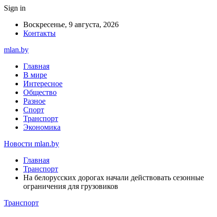
Sign in
Воскресенье, 9 августа, 2026
Контакты
mlan.by
Главная
В мире
Интересное
Общество
Разное
Спорт
Транспорт
Экономика
Новости mlan.by
Главная
Транспорт
На белорусских дорогах начали действовать сезонные
ограничения для грузовиков
Транспорт