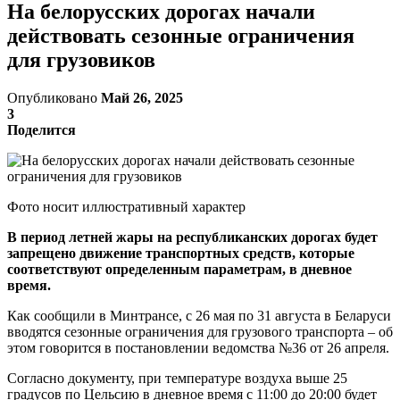
На белорусских дорогах начали
действовать сезонные ограничения
для грузовиков
Опубликовано
Май 26, 2025
3
Поделится
Фото носит иллюстративный характер
В период летней жары на республиканских дорогах будет
запрещено движение транспортных средств, которые
соответствуют определенным параметрам, в дневное
время.
Как сообщили в Минтрансе, с 26 мая по 31 августа в Беларуси
вводятся сезонные ограничения для грузового транспорта – об
этом говорится в постановлении ведомства №36 от 26 апреля.
Согласно документу, при температуре воздуха выше 25
градусов по Цельсию в дневное время с 11:00 до 20:00 будет