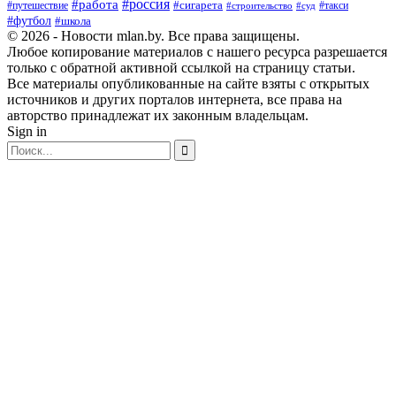
#россия
#работа
#сигарета
#путешествие
#такси
#строительство
#суд
#футбол
#школа
© 2026 - Новости mlan.by. Все права защищены.
Любое копирование материалов с нашего ресурса разрешается
только с обратной активной ссылкой на страницу статьи.
Все материалы опубликованные на сайте взяты с открытых
источников и других порталов интернета, все права на
авторство принадлежат их законным владельцам.
Sign in