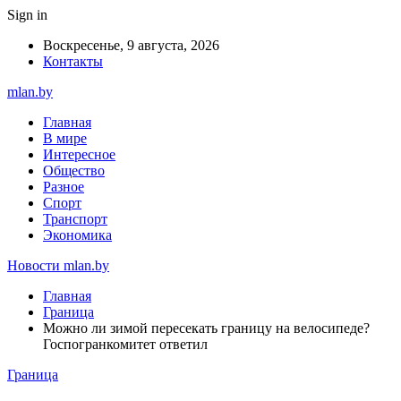
Sign in
Воскресенье, 9 августа, 2026
Контакты
mlan.by
Главная
В мире
Интересное
Общество
Разное
Спорт
Транспорт
Экономика
Новости mlan.by
Главная
Граница
Можно ли зимой пересекать границу на велосипеде?
Госпогранкомитет ответил
Граница