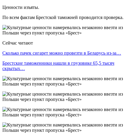
Ценности изъяты.
По всем фактам Брестской таможней проводится проверка.
Сейчас читают
Сколько пачек сигарет можно провезти в Беларусь из-за…
Брестские таможенники нашли в грузовике 65,5 тысяч
скрытых…