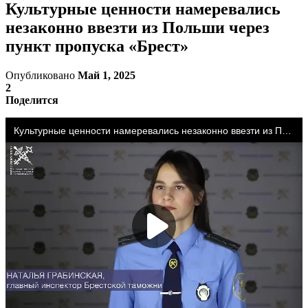
Культурные ценности намеревались
незаконно ввезти из Польши через
пункт пропуска «Брест»
Опубликовано
Май 1, 2025
2
Поделится