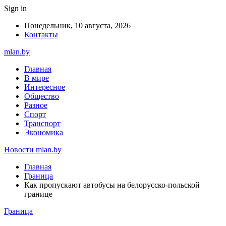
Sign in
Понедельник, 10 августа, 2026
Контакты
mlan.by
Главная
В мире
Интересное
Общество
Разное
Спорт
Транспорт
Экономика
Новости mlan.by
Главная
Граница
Как пропускают автобусы на белорусско-польской
границе
Граница