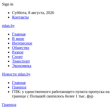
Sign in
Суббота, 8 августа, 2026
Контакты
mlan.by
Главная
В мире
Интересное
Общество
Разное
Спорт
Транспорт
Экономика
Новости mlan.by
Главная
Граница
ГПК: у единственного работающего пункта пропуска на
границе с Польшей скопилось более 1 тыс. фур
Граница