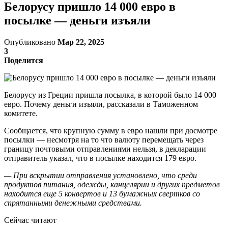
Белорусу пришло 14 000 евро в
посылке — деньги изъяли
Опубликовано
Мар 22, 2025
3
Поделится
Белорусу из Греции пришла посылка, в которой было 14 000
евро. Почему деньги изъяли, рассказали в Таможенном
комитете.
Сообщается, что крупную сумму в евро нашли при досмотре
посылки — несмотря на то что валюту перемещать через
границу почтовыми отправлениями нельзя, в декларации
отправитель указал, что в посылке находится 179 евро.
— При вскрытии отправления установлено, что среди
продуктов питания, одежды, канцелярии и других предметов
находится еще 5 конвертов и 13 бумажных свертков со
спрятанными денежными средствами.
Сейчас читают