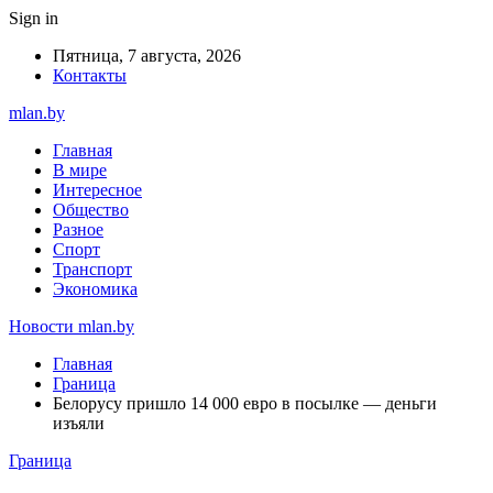
Sign in
Пятница, 7 августа, 2026
Контакты
mlan.by
Главная
В мире
Интересное
Общество
Разное
Спорт
Транспорт
Экономика
Новости mlan.by
Главная
Граница
Белорусу пришло 14 000 евро в посылке — деньги
изъяли
Граница