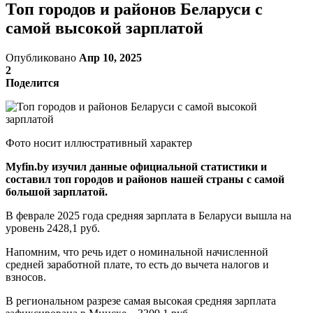
Топ городов и районов Беларуси с
самой высокой зарплатой
Опубликовано
Апр 10, 2025
2
Поделится
Фото носит иллюстративный характер
Myfin.bу изучил данные официальной статистики и
составил топ городов и районов нашей страны с самой
большой зарплатой.
В феврале 2025 года средняя зарплата в Беларуси вышла на
уровень 2428,1 руб.
Напомним, что речь идет о номинальной начисленной
средней заработной плате, то есть до вычета налогов и
взносов.
В региональном разрезе самая высокая средняя зарплата