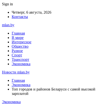
Sign in
Четверг, 6 августа, 2026
Контакты
mlan.by
Главная
В мире
Интересное
Общество
Разное
Спорт
Транспорт
Экономика
Новости mlan.by
Главная
Экономика
Топ городов и районов Беларуси с самой высокой
зарплатой
Экономика