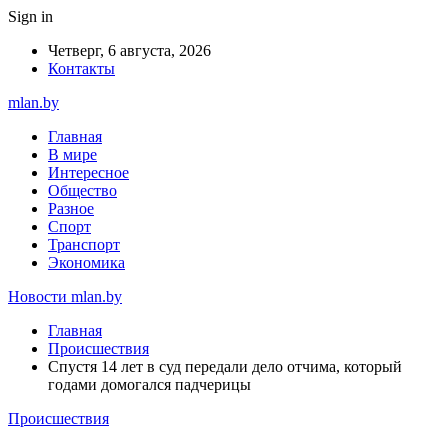
Sign in
Четверг, 6 августа, 2026
Контакты
mlan.by
Главная
В мире
Интересное
Общество
Разное
Спорт
Транспорт
Экономика
Новости mlan.by
Главная
Происшествия
Спустя 14 лет в суд передали дело отчима, который
годами домогался падчерицы
Происшествия