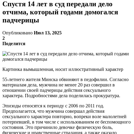
Спустя 14 лет в суд передали дело
отчима, который годами домогался
падчерицы
Опубликовано
Июл 13, 2025
2
Поделится
Картинка вымышленная, носит иллюстративный характер
55-летнего жителя Минска обвиняют в педофилии. Согласно
материалам дела, мужчина не менее 20 раз совершил в
отношении своей падчерицы действия сексуального
характера. Подробностями дела поделилась прокуратура.
Эпизоды относятся к периоду с 2006 по 2011 год.
Предполагается, что мужчина совершал действия
сексуального характера повторно, вопреки воле малолетней
потерпевшей, в том числе с использованием ее беспомощного
состояния. Это причинило девочке физическую боль,
физические и нравственные страдания, а также оказало