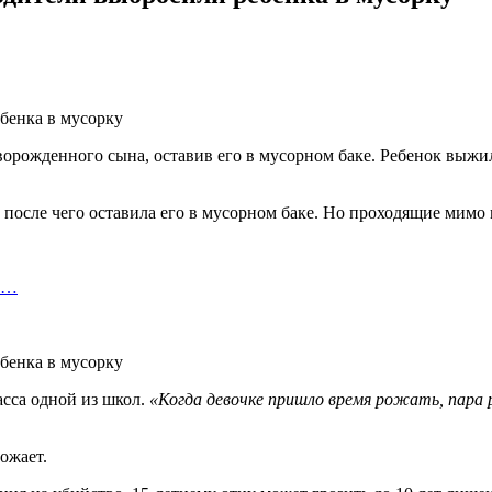
ворожденного сына, оставив его в мусорном баке. Ребенок выжи
, после чего оставила его в мусорном баке. Но проходящие мимо
ко…
асса одной из школ.
«Когда девочке пришло время рожать, пара 
ожает.