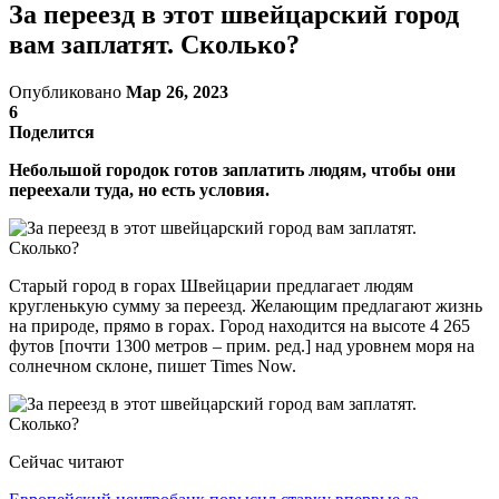
За переезд в этот швейцарский город
вам заплатят. Сколько?
Опубликовано
Мар 26, 2023
6
Поделится
Небольшой городок готов заплатить людям, чтобы они
переехали туда, но есть условия.
Старый город в горах Швейцарии предлагает людям
кругленькую сумму за переезд. Желающим предлагают жизнь
на природе, прямо в горах. Город находится на высоте 4 265
футов [почти 1300 метров – прим. ред.] над уровнем моря на
солнечном склоне, пишет Times Now.
Сейчас читают