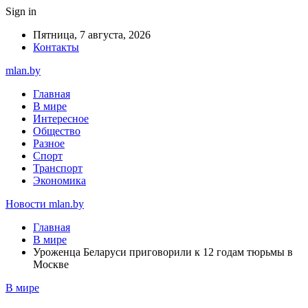
Sign in
Пятница, 7 августа, 2026
Контакты
mlan.by
Главная
В мире
Интересное
Общество
Разное
Спорт
Транспорт
Экономика
Новости mlan.by
Главная
В мире
Уроженца Беларуси приговорили к 12 годам тюрьмы в
Москве
В мире