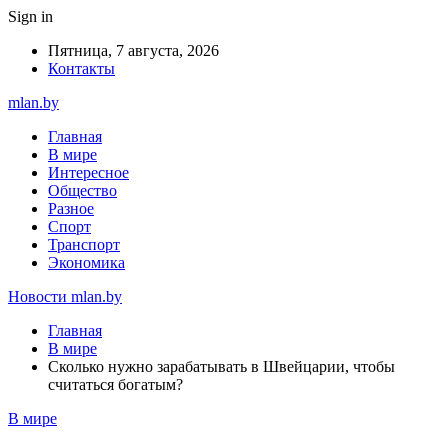
Sign in
Пятница, 7 августа, 2026
Контакты
mlan.by
Главная
В мире
Интересное
Общество
Разное
Спорт
Транспорт
Экономика
Новости mlan.by
Главная
В мире
Сколько нужно зарабатывать в Швейцарии, чтобы
считаться богатым?
В мире