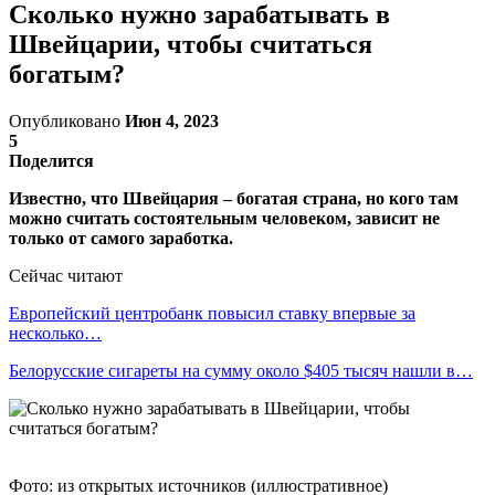
Сколько нужно зарабатывать в
Швейцарии, чтобы считаться
богатым?
Опубликовано
Июн 4, 2023
5
Поделится
Известно, что Швейцария – богатая страна, но кого там
можно считать состоятельным человеком, зависит не
только от самого заработка.
Сейчас читают
Европейский центробанк повысил ставку впервые за
несколько…
Белорусские сигареты на сумму около $405 тысяч нашли в…
Фото: из открытых источников (иллюстративное)