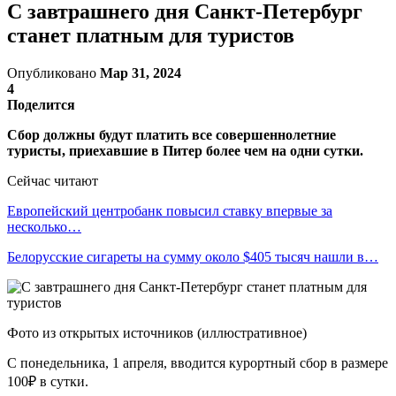
С завтрашнего дня Санкт-Петербург
станет платным для туристов
Опубликовано
Мар 31, 2024
4
Поделится
Сбор должны будут платить все совершеннолетние
туристы, приехавшие в Питер более чем на одни сутки.
Сейчас читают
Европейский центробанк повысил ставку впервые за
несколько…
Белорусские сигареты на сумму около $405 тысяч нашли в…
Фото из открытых источников (иллюстративное)
С понедельника, 1 апреля, вводится курортный сбор в размере
100₽ в сутки.