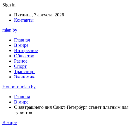
Sign in
Пятница, 7 августа, 2026
Контакты
mlan.by
Главная
В мире
Интересное
Общество
Разное
Спорт
Транспорт
Экономика
Новости mlan.by
Главная
В мире
С завтрашнего дня Санкт-Петербург станет платным для
туристов
В мире