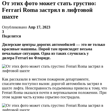
От этих фото может стать грустно:
Ferrari Roma застрял в лифтовой
шахте
Опубликовано
Апр 17, 2023
3
Поделится
Дилерские центры дорогих автомобилей — это не только
красивые машины. Порой там происходят весьма
печальные ситуации. Одна из таких случилась у
дилера Ferrari во Флориде.
Как рассказали в местном пожарном департаменте,
спасателям поступил вызов: дорогой автомобиль застрял в
шахте лифта. Неисправность подъемника привела к тому, что
Ferrari Roma оказался почти в вертикальном положении. При
этом задняя часть кузова серьезно пострадала.