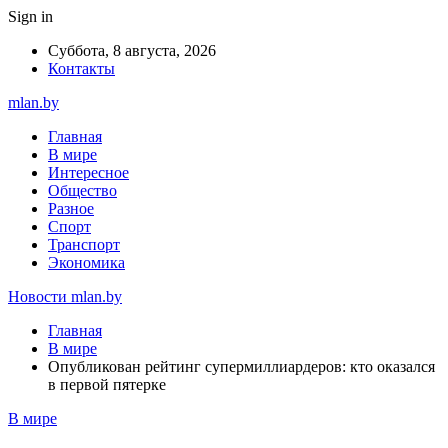
Sign in
Суббота, 8 августа, 2026
Контакты
mlan.by
Главная
В мире
Интересное
Общество
Разное
Спорт
Транспорт
Экономика
Новости mlan.by
Главная
В мире
Опубликован рейтинг супермиллиардеров: кто оказался
в первой пятерке
В мире