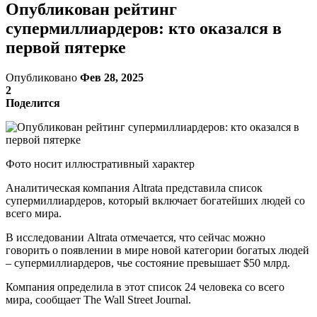
Опубликован рейтинг
супермиллиардеров: кто оказался в
первой пятерке
Опубликовано
Фев 28, 2025
2
Поделится
Фото носит иллюстративный характер
Аналитическая компания Altratа представила список
супермиллиардеров, который включает богатейших людей со
всего мира.
В исследовании Altrata отмечается, что сейчас можно
говорить о появлении в мире новой категории богатых людей
– супермиллиардеров, чье состояние превышает $50 млрд.
Компания определила в этот список 24 человека со всего
мира, сообщает The Wall Street Journal.