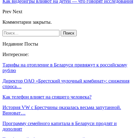
Как видеоигры влияют на детей — что говорят исследования
Prev
Next
Комментарии закрыты.
Недавние Посты
Интересное:
Тарифы на отопление в Беларуси привяжут к российскому
рублю
Директор ОАО «Брестский чулочный комбинат»: снижения
спроса…
Как телефон влияет на спящего человека?
История VW с Брестчины оказалась весьма запутанной.
Виноват…
Программу семейного капитала в Беларуси продлят и
дополнят