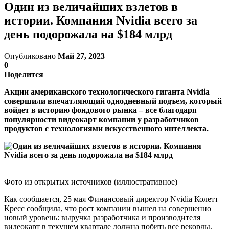
Один из величайших взлетов в
истории. Компания Nvidia всего за
день подорожала на $184 млрд
Опубликовано
Май 27, 2023
0
Поделится
Акции американского технологического гиганта Nvidia
совершили впечатляющий однодневный подъем, который
войдет в историю фондового рынка – все благодаря
популярности видеокарт компании у разработчиков
продуктов с технологиями искусственного интеллекта.
Фото из открытых источников (иллюстративное)
Как сообщается, 25 мая Финансовый директор Nvidia Колетт
Кресс сообщила, что рост компании вышел на совершенно
новый уровень: выручка разработчика и производителя
видеокарт в текущем квартале должна побить все рекорды,