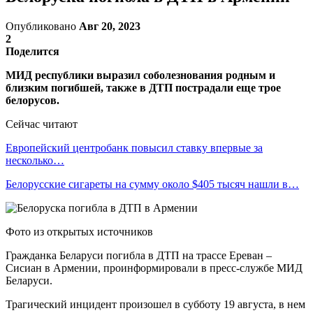
Опубликовано
Авг 20, 2023
2
Поделится
МИД республики выразил соболезнования родным и
близким погибшей, также в ДТП пострадали еще трое
белорусов.
Сейчас читают
Европейский центробанк повысил ставку впервые за
несколько…
Белорусские сигареты на сумму около $405 тысяч нашли в…
Фото из открытых источников
Гражданка Беларуси погибла в ДТП на трассе Ереван –
Сисиан в Армении, проинформировали в пресс-службе МИД
Беларуси.
Трагический инцидент произошел в субботу 19 августа, в нем