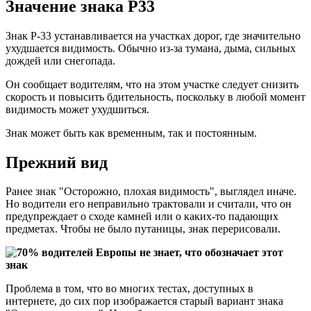
Значение знака P33
Знак P-33 устанавливается на участках дорог, где значительно
ухудшается видимость. Обычно из-за тумана, дыма, сильных
дождей или снегопада.
Он сообщает водителям, что на этом участке следует снизить
скорость и повысить бдительность, поскольку в любой момент
видимость может ухудшиться.
Знак может быть как временным, так и постоянным.
Прежний вид
Ранее знак "Осторожно, плохая видимость", выглядел иначе.
Но водители его неправильно трактовали и считали, что он
предупреждает о сходе камней или о каких-то падающих
предметах. Чтобы не было путаницы, знак перерисовали.
Проблема в том, что во многих тестах, доступных в
интернете, до сих пор изображается старый вариант знака