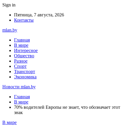
Sign in
Пятница, 7 августа, 2026
Контакты
mlan.by
Главная
В мире
Интересное
Общество
Разное
Спорт
Транспорт
Экономика
Новости mlan.by
Главная
В мире
70% водителей Европы не знает, что обозначает этот
знак
В мире