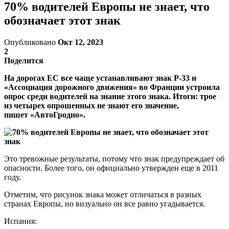
70% водителей Европы не знает, что
обозначает этот знак
Опубликовано
Окт 12, 2023
2
Поделится
На дорогах ЕС все чаще устанавливают знак P-33 и
«Ассоциация дорожного движения» во Франции устроила
опрос среди водителей на знание этого знака. Итоги: трое
из четырех опрошенных не знают его значение,
пишет «АвтоГродно».
Это тревожные результаты, потому что знак предупреждает об
опасности. Более того, он официально утвержден еще в 2011
году.
Отметим, что рисунок знака может отличаться в разных
странах Европы, но визуально он все равно угадывается.
Испания: