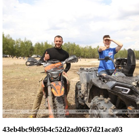
43eb4bc9b95b4c52d2ad0637d21aca03