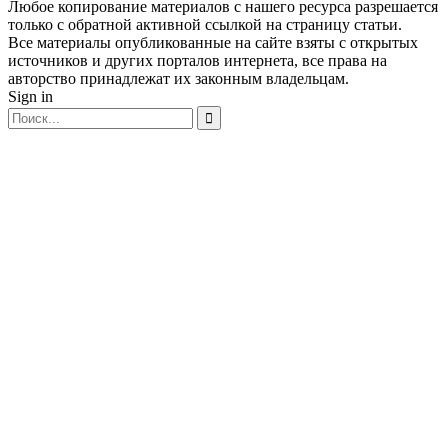
Любое копирование материалов с нашего ресурса разрешается
только с обратной активной ссылкой на страницу статьи.
Все материалы опубликованные на сайте взяты с открытых
источников и других порталов интернета, все права на
авторство принадлежат их законным владельцам.
Sign in