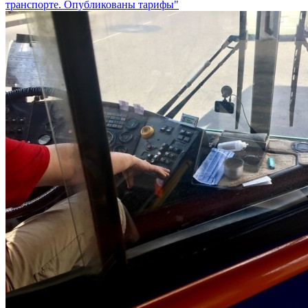
транспорте. Опубликованы тарифы"