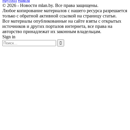
#футбол
#школа
© 2026 - Новости mlan.by. Все права защищены.
Любое копирование материалов с нашего ресурса разрешается
только с обратной активной ссылкой на страницу статьи.
Все материалы опубликованные на сайте взяты с открытых
источников и других порталов интернета, все права на
авторство принадлежат их законным владельцам.
Sign in