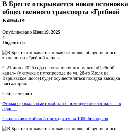
В Бресте открывается новая остановка
общественного транспорта «Гребной
канал»
Опубликовано
Июн 19, 2025
4
Поделится
С 21 июня 2025 года на остановочном пункте «Гребной
канал» (у спуска с путепровода по ул. 28-го Июля на
Варшавское шоссе) будет осуществляться посадка-высадка
пассажиров.
Сейчас читают
Фирма оформляла автомобили с помощью льготников — в
офис…
Сколько автомобилей приходится на 1000 белорусов