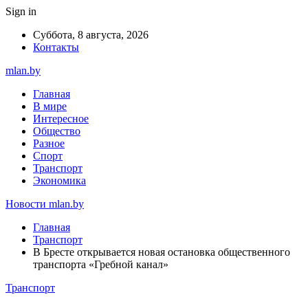
Sign in
Суббота, 8 августа, 2026
Контакты
mlan.by
Главная
В мире
Интересное
Общество
Разное
Спорт
Транспорт
Экономика
Новости mlan.by
Главная
Транспорт
В Бресте открывается новая остановка общественного
транспорта «Гребной канал»
Транспорт