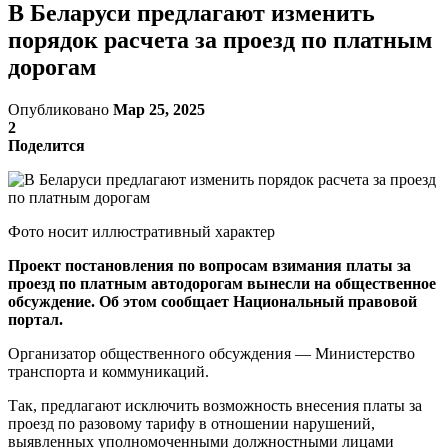
В Беларуси предлагают изменить
порядок расчета за проезд по платным
дорогам
Опубликовано
Мар 25, 2025
2
Поделится
Фото носит иллюстративный характер
Проект постановления по вопросам взимания платы за
проезд по платным автодорогам вынесли на общественное
обсуждение. Об этом сообщает Национальный правовой
портал.
Организатор общественного обсуждения — Министерство
транспорта и коммуникаций.
Так, предлагают исключить возможность внесения платы за
проезд по разовому тарифу в отношении нарушений,
выявленных уполномоченными должностными лицами