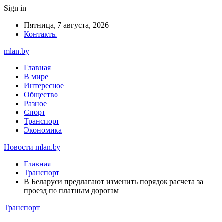
Sign in
Пятница, 7 августа, 2026
Контакты
mlan.by
Главная
В мире
Интересное
Общество
Разное
Спорт
Транспорт
Экономика
Новости mlan.by
Главная
Транспорт
В Беларуси предлагают изменить порядок расчета за
проезд по платным дорогам
Транспорт