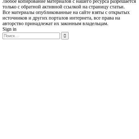
Любое копирование материалов с нашего ресурса разрешается
только с обратной активной ссылкой на страницу статьи.
Все материалы опубликованные на сайте взяты с открытых
источников и других порталов интернета, все права на
авторство принадлежат их законным владельцам.
Sign in