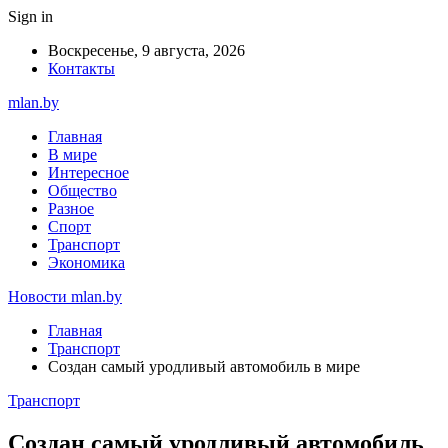
Sign in
Воскресенье, 9 августа, 2026
Контакты
mlan.by
Главная
В мире
Интересное
Общество
Разное
Спорт
Транспорт
Экономика
Новости mlan.by
Главная
Транспорт
Создан самый уродливый автомобиль в мире
Транспорт
Создан самый уродливый автомобиль