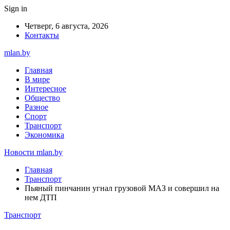
Sign in
Четверг, 6 августа, 2026
Контакты
mlan.by
Главная
В мире
Интересное
Общество
Разное
Спорт
Транспорт
Экономика
Новости mlan.by
Главная
Транспорт
Пьяный пинчанин угнал грузовой МАЗ и совершил на
нем ДТП
Транспорт