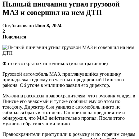
Пьяный пинчанин угнал грузовой
МАЗ и совершил на нем ДТП
Опубликовано
Июл 8, 2024
2
Поделится
Фото из открытых источников (иллюстративное)
Грузовой автомобиль МАЗ, приглянувшийся угонщику,
принадлежал одному из частных предприятий Пинского
района. Об угоне в милицию заявил его директор.
Мужчина рассказал правоохранителям, что грузовик увидел в
Пинске его знакомый и тут же сообщил ему об этом по
телефону. Директор был удивлен: автомобиль никто не
собирался брать в этот день. Он поехал на предприятие и
обнаружил, что МАЗ действительно пропал. После этого
мужчина обратился в милицию.
Правоохранители приступили к розыску и по горячим следам