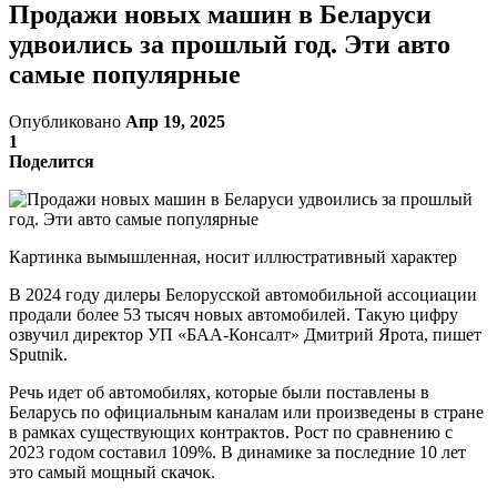
Продажи новых машин в Беларуси
удвоились за прошлый год. Эти авто
самые популярные
Опубликовано
Апр 19, 2025
1
Поделится
Картинка вымышленная, носит иллюстративный характер
В 2024 году дилеры Белорусской автомобильной ассоциации
продали более 53 тысяч новых автомобилей. Такую цифру
озвучил директор УП «БАА-Консалт» Дмитрий Ярота, пишет
Sputnik.
Речь идет об автомобилях, которые были поставлены в
Беларусь по официальным каналам или произведены в стране
в рамках существующих контрактов. Рост по сравнению с
2023 годом составил 109%. В динамике за последние 10 лет
это самый мощный скачок.