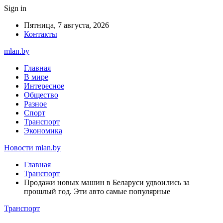
Sign in
Пятница, 7 августа, 2026
Контакты
mlan.by
Главная
В мире
Интересное
Общество
Разное
Спорт
Транспорт
Экономика
Новости mlan.by
Главная
Транспорт
Продажи новых машин в Беларуси удвоились за
прошлый год. Эти авто самые популярные
Транспорт