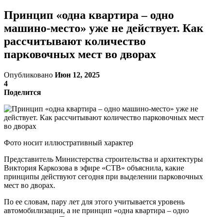
Принцип «одна квартира – одно
машино-место» уже не действует. Как
рассчитывают количество
парковочных мест во дворах
Опубликовано
Июн 12, 2025
4
Поделится
Фото носит иллюстративный характер
Представитель Министерства строительства и архитектуры
Виктория Каркозова в эфире «СТВ» объяснила, какие
принципы действуют сегодня при выделении парковочных
мест во дворах.
По ее словам, пару лет для этого учитывается уровень
автомобилизации, а не принцип «одна квартира – одно