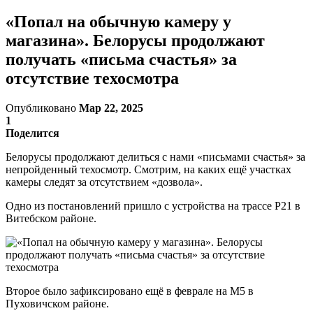
«Попал на обычную камеру у
магазина». Белорусы продолжают
получать «письма счастья» за
отсутствие техосмотра
Опубликовано
Мар 22, 2025
1
Поделится
Белорусы продолжают делиться с нами «письмами счастья» за
непройденный техосмотр. Смотрим, на каких ещё участках
камеры следят за отсутствием «дозвола».
Одно из постановлений пришло с устройства на трассе Р21 в
Витебском районе.
Второе было зафиксировано ещё в феврале на М5 в
Пуховичском районе.