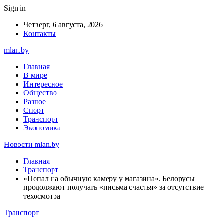
Sign in
Четверг, 6 августа, 2026
Контакты
mlan.by
Главная
В мире
Интересное
Общество
Разное
Спорт
Транспорт
Экономика
Новости mlan.by
Главная
Транспорт
«Попал на обычную камеру у магазина». Белорусы
продолжают получать «письма счастья» за отсутствие
техосмотра
Транспорт