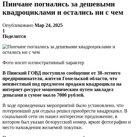
Пинчане погнались за дешевыми
квадроциклами и остались ни с чем
Опубликовано
Мар 24, 2025
1
Поделится
Фото носит иллюстративный характер
В Пинский ГОВД поступило сообщение от 38-летнего
предпринимателя, жителя Гомельской области, что
неизвестный под предлогом продажи квадроцикла на
интернет-ресурсе мошенническим путем завладел
деньгами в сумме около 7000 рублей.
В ходе проведенных мероприятий было установлено, что
потерпевший для отдыха решил приобрести квадроцикл. В
социальной сети он нашел интересное предложение, в
котором был указан белорусский номер, яркие фотографии и
место нахождения желаемой покупки.