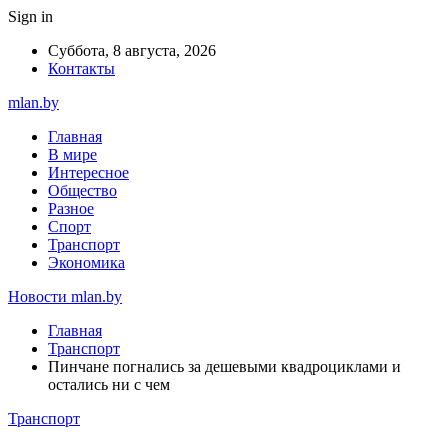
Sign in
Суббота, 8 августа, 2026
Контакты
mlan.by
Главная
В мире
Интересное
Общество
Разное
Спорт
Транспорт
Экономика
Новости mlan.by
Главная
Транспорт
Пинчане погнались за дешевыми квадроциклами и
остались ни с чем
Транспорт