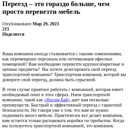
Переезд – это гораздо больше, чем
просто перевезти мебель
Опубликовано
Мар 29, 2023
215
Поделится
Ваша компания иногда сталкивается с такими изменениями,
как перемещение персонала или оптимизация офисных
помещений? Вам необходимо перевезти крупногабаритные и
ценные предметы? Вы хотите делегировать свой переезд
транспортной компании? Транспортная компания, которой вы
доверите свой переезд, должна быть серьезной.
В этом случае приятнее работать с компанией, которая имеет
необходимый опыт в этих сферах. Наем транспортной
компании, такой как
«Носим Бай»
дает вам несколько
преимуществ. Быстрый и эффективный переезд с гарантией
безопасности. Не говоря уже о том, что вам не нужно
поднимать много мебели. Практически все делает компания,
вам остается только распаковать коробки по прибытии. Когда
вы пользуетесь транспортной компанией, это компания,