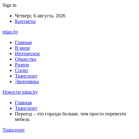
Sign in
Четверг, 6 августа, 2026
Контакты
mlan.by
Главная
В мире
Интересное
Общество
Разное
Спорт
Транспорт
Экономика
Новости mlan.by
Главная
Транспорт
Переезд – это гораздо больше, чем просто перевезти
мебель
Транспорт