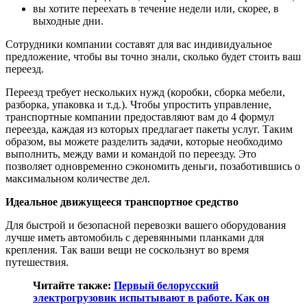
вы хотите переехать в течение недели или, скорее, в
выходные дни.
Сотрудники компании составят для вас индивидуальное
предложение, чтобы вы точно знали, сколько будет стоить ваш
переезд.
Переезд требует нескольких нужд (коробки, сборка мебели,
разборка, упаковка и т.д.). Чтобы упростить управление,
транспортные компании предоставляют вам до 4 формул
переезда, каждая из которых предлагает пакеты услуг. Таким
образом, вы можете разделить задачи, которые необходимо
выполнить, между вами и командой по переезду. Это
позволяет одновременно сэкономить деньги, позаботившись о
максимальном количестве дел.
Идеальное движущееся транспортное средство
Для быстрой и безопасной перевозки вашего оборудования
лучше иметь автомобиль с деревянными планками для
крепления. Так ваши вещи не соскользнут во время
путешествия.
Читайте также:
Первый белорусский
электрогрузовик испытывают в работе. Как он