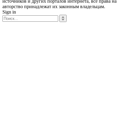
источников и других порталов интернета, все права на
авторство принадлежат их законным владельцам.
Sign in