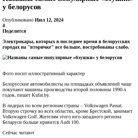
у белорусов
Опубликовано
Июл 12, 2024
4
Поделится
Электрокары, которых в последнее время в белорусских
городах на "вторичке" все больше, востребованы слабо.
Фото носит иллюстративный характер
Белорусские автомобилисты на площадках объявлений чаще
покупают машины производства второй половины 1990-х
годов, пишет Kufar.by.
В лидерах по всем регионам страны – Volkswagen Passat.
Вторую строчку во всех областях, кроме Брестской, занимает
Volkswagen Golf. Жителям этого юго-западного региона
Беларуси больше нравится Audi 100.
Сейчас читают