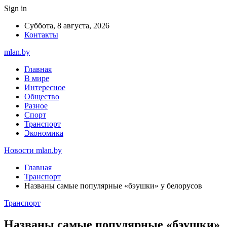
Sign in
Суббота, 8 августа, 2026
Контакты
mlan.by
Главная
В мире
Интересное
Общество
Разное
Спорт
Транспорт
Экономика
Новости mlan.by
Главная
Транспорт
Названы самые популярные «бэушки» у белорусов
Транспорт
Названы самые популярные «бэушки»