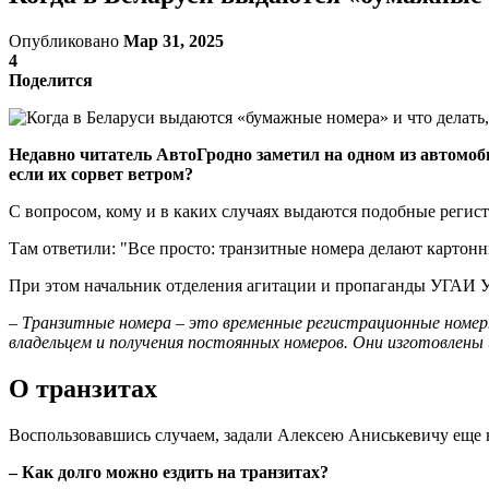
Опубликовано
Мар 31, 2025
4
Поделится
Недавно читатель АвтоГродно заметил на одном из автомоб
если их сорвет ветром?
С вопросом, кому и в каких случаях выдаются подобные регис
Там ответили: "Все просто: транзитные номера делают картонн
При этом начальник отделения агитации и пропаганды УГАИ 
–
Транзитные номера – это временные регистрационные номер
владельцем и получения постоянных номеров. Они изготовлены
О транзитах
Воспользовавшись случаем, задали Алексею Аниськевичу еще 
– Как долго можно ездить на транзитах?