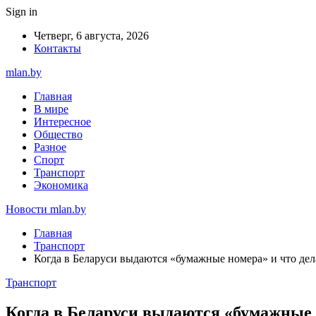
Sign in
Четверг, 6 августа, 2026
Контакты
mlan.by
Главная
В мире
Интересное
Общество
Разное
Спорт
Транспорт
Экономика
Новости mlan.by
Главная
Транспорт
Когда в Беларуси выдаются «бумажные номера» и что дел
Транспорт
Когда в Беларуси выдаются «бумажные 