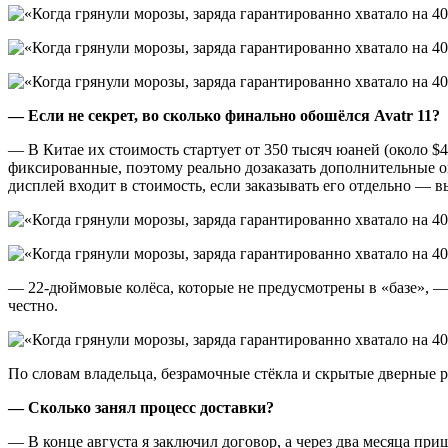
— Если не секрет, во сколько финально обошёлся
Avatr
11?
— В Китае их стоимость стартует от 350 тысяч юаней (около $
фиксированные, поэтому реально дозаказать дополнительные оп
дисплей входит в стоимость, если заказывать его отдельно — в
— 22-дюймовые колёса, которые не предусмотрены в «базе», — 
честно.
По словам владельца, безрамочные стёкла и скрытые дверные р
— Сколько занял процесс доставки?
— В конце августа я заключил договор, а через два месяца при