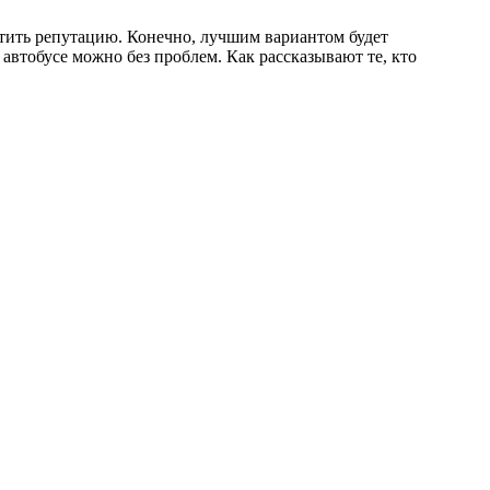
ортить репутацию. Конечно, лучшим вариантом будет
 автобусе можно без проблем. Как рассказывают те, кто