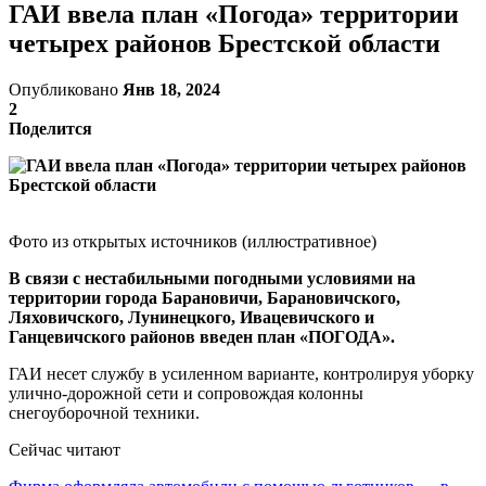
ГАИ ввела план «Погода» территории
четырех районов Брестской области
Опубликовано
Янв 18, 2024
2
Поделится
Фото из открытых источников (иллюстративное)
В связи с нестабильными погодными условиями на
территории города Барановичи, Барановичского,
Ляховичского, Лунинецкого, Ивацевичского и
Ганцевичского районов введен план «ПОГОДА».
ГАИ несет службу в усиленном варианте, контролируя уборку
улично-дорожной сети и сопровождая колонны
снегоуборочной техники.
Сейчас читают