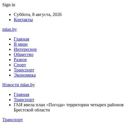
Sign in
Суббота, 8 августа, 2026
Контакты
mlan.by
Главная
В мире
Интересное
Общество
Разное
Спорт
Транспорт
Экономика
Новости mlan.by
Главная
Транспорт
ГАИ ввела план «Погода» территории четырех районов
Брестской области
Транспорт