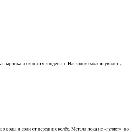
кт парника и скопится конденсат. Насколько можно увидеть,
.
о воды и соли от передних колёс. Металл пока не «гуляет», но