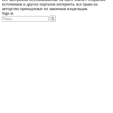
источников и других порталов интернета, все права на
авторство принадлежат их законным владельцам.
Sign in