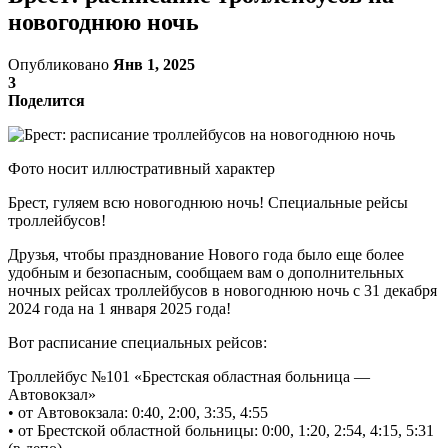
новогоднюю ночь
Опубликовано
Янв 1, 2025
3
Поделится
Фото носит иллюстративный характер
Брест, гуляем всю новогоднюю ночь! Специальные рейсы
троллейбусов!
Друзья, чтобы празднование Нового года было еще более
удобным и безопасным, сообщаем вам о дополнительных
ночных рейсах троллейбусов в новогоднюю ночь с 31 декабря
2024 года на 1 января 2025 года!
Вот расписание специальных рейсов:
Троллейбус №101 «Брестская областная больница —
Автовокзал»
• от Автовокзала: 0:40, 2:00, 3:35, 4:55
• от Брестской областной больницы: 0:00, 1:20, 2:54, 4:15, 5:31