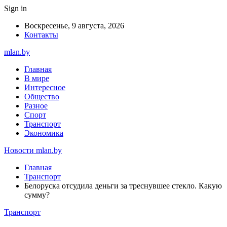
Sign in
Воскресенье, 9 августа, 2026
Контакты
mlan.by
Главная
В мире
Интересное
Общество
Разное
Спорт
Транспорт
Экономика
Новости mlan.by
Главная
Транспорт
Белоруска отсудила деньги за треснувшее стекло. Какую
сумму?
Транспорт